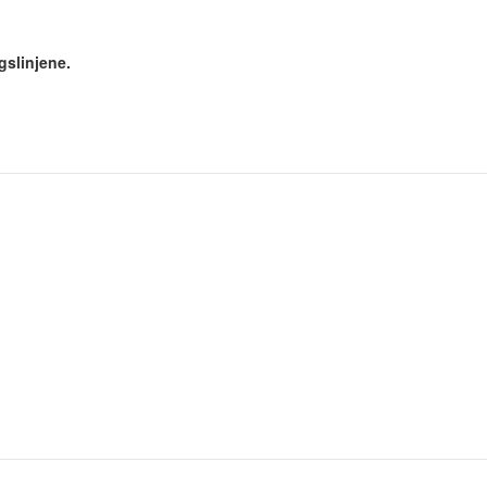
gslinjene.