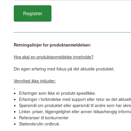
Retningslinjer for produktanmeldelser:
Hva skal en produktanmeldelse inneholde?
Din egen erfaring med fokus på det aktuelle produktet.
Vennligst ikke inkluder:
Erfaringer som ikke er produkt-spesifikke.
Erfaringer i forbindelse med support eller retur av det aktuel
Spørsmål om produktet eller spørsmål til andre som har skre
Linker, priser, tilgjengelighet eller annen tidsavhengig inform
Referanser til konkurrenter
Støtende/ufin ordbruk.