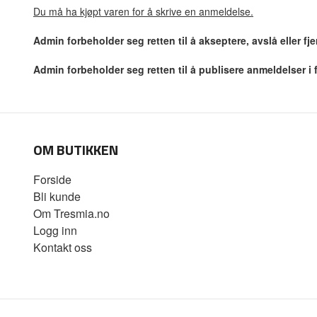
Du må ha kjøpt varen for å skrive en anmeldelse.
Admin forbeholder seg retten til å akseptere, avslå eller f
Admin forbeholder seg retten til å publisere anmeldelser i
OM BUTIKKEN
Forside
Bli kunde
Om Tresmia.no
Logg inn
Kontakt oss