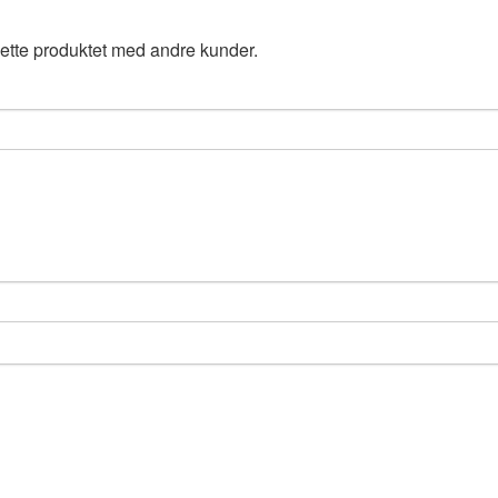
ette produktet med andre kunder.