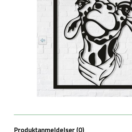
Produktanmeldelser (0)