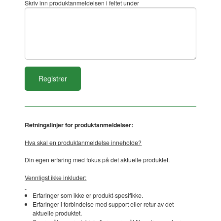
Skriv inn produktanmeldelsen i feltet under
Retningslinjer for produktanmeldelser:
Hva skal en produktanmeldelse inneholde?
Din egen erfaring med fokus på det aktuelle produktet.
Vennligst ikke inkluder:
Erfaringer som ikke er produkt-spesifikke.
Erfaringer i forbindelse med support eller retur av det
aktuelle produktet.