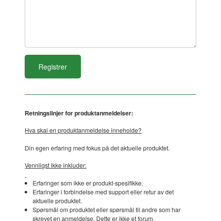
Retningslinjer for produktanmeldelser:
Hva skal en produktanmeldelse inneholde?
Din egen erfaring med fokus på det aktuelle produktet.
Vennligst ikke inkluder:
Erfaringer som ikke er produkt-spesifikke.
Erfaringer i forbindelse med support eller retur av det
aktuelle produktet.
Spørsmål om produktet eller spørsmål til andre som har
skrevet en anmeldelse. Dette er ikke et forum.