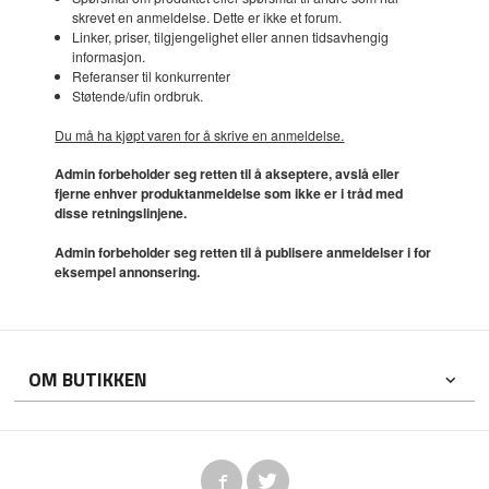
skrevet en anmeldelse. Dette er ikke et forum.
Linker, priser, tilgjengelighet eller annen tidsavhengig
informasjon.
Referanser til konkurrenter
Støtende/ufin ordbruk.
Du må ha kjøpt varen for å skrive en anmeldelse.
Admin forbeholder seg retten til å akseptere, avslå eller
fjerne enhver produktanmeldelse som ikke er i tråd med
disse retningslinjene.
Admin forbeholder seg retten til å publisere anmeldelser i for
eksempel annonsering.
OM BUTIKKEN