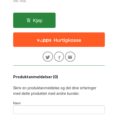
inkl. mva.
Kjøp
Produktanmeldelser (0)
Skriv en produktanmeldelse og del dine erfaringer
med dette produktet med andre kunder.
Navn