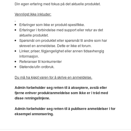
Din egen erfaring med fokus på det aktuelle produktet.
Vennligst ikke inkluder:
Erfaringer som ikke er produkt-spesifikke.
Erfaringer i forbindelse med support eller retur av det
aktuelle produktet.
Spørsmål om produktet eller spørsmål til andre som har
skrevet en anmeldelse. Dette er ikke et forum.
Linker, priser, tilgjengelighet eller annen tidsavhengig
informasjon.
Referanser til konkurrenter
Støtende/ufin ordbruk.
Du må ha kjøpt varen for å skrive en anmeldelse.
Admin forbeholder seg retten til å akseptere, avslå eller
fjerne enhver produktanmeldelse som ikke er i tråd med
disse retningslinjene.
Admin forbeholder seg retten til å publisere anmeldelser i for
eksempel annonsering.